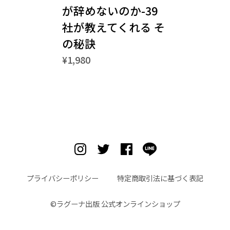
が辞めないのか-39
社が教えてくれる そ
の秘訣
¥1,980
プライバシーポリシー
特定商取引法に基づく表記
©︎ラグーナ出版 公式オンラインショップ