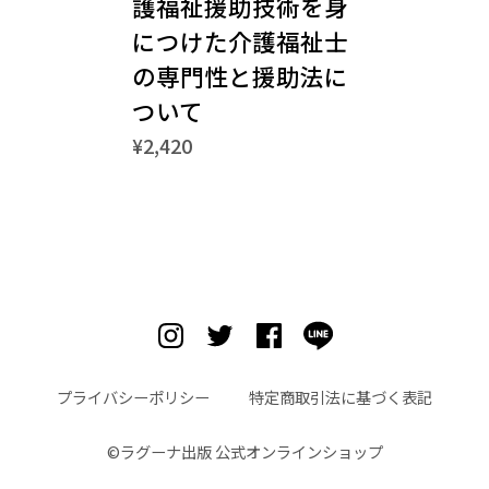
護福祉援助技術を身
につけた介護福祉士
の専門性と援助法に
ついて
¥2,420
プライバシーポリシー
特定商取引法に基づく表記
©︎ラグーナ出版 公式オンラインショップ