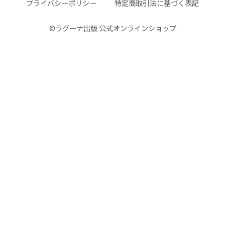
プライバシーポリシー
特定商取引法に基づく表記
©︎ラグーナ出版 公式オンラインショップ