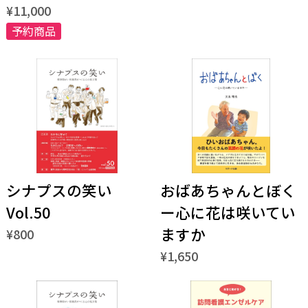
¥11,000
予約商品
シナプスの笑い
おばあちゃんとぼく
Vol.50
ー心に花は咲いてい
ますか
¥800
¥1,650