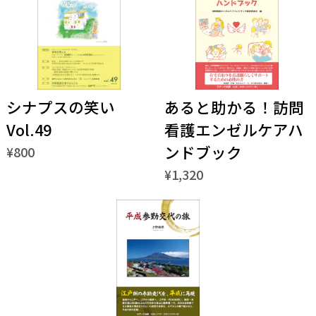
シナプスの笑い
あると助かる！訪問
Vol.49
看護エンゼルケアハ
ンドブック
¥800
¥1,320