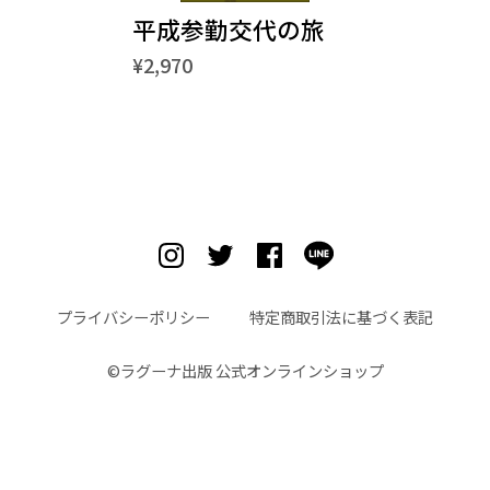
平成参勤交代の旅
¥2,970
プライバシーポリシー
特定商取引法に基づく表記
©︎ラグーナ出版 公式オンラインショップ