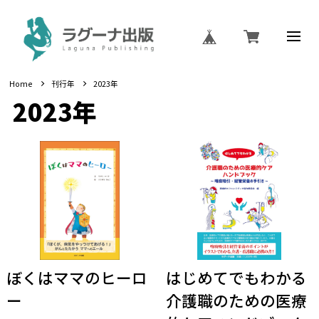
Home
刊行年
2023年
2023年
ぼくはママのヒーロ
はじめてでもわかる
ー
介護職のための医療