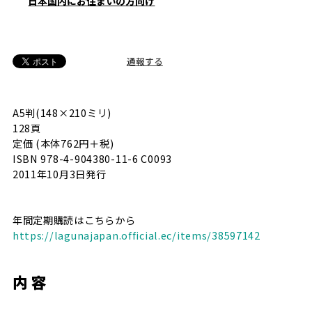
日本国内にお住まいの方向け
通報する
A5判(148×210ミリ)
128頁
定価 (本体762円＋税)
ISBN 978-4-904380-11-6 C0093
2011年10月3日発行
年間定期購読はこちらから
https://lagunajapan.official.ec/items/38597142
内 容