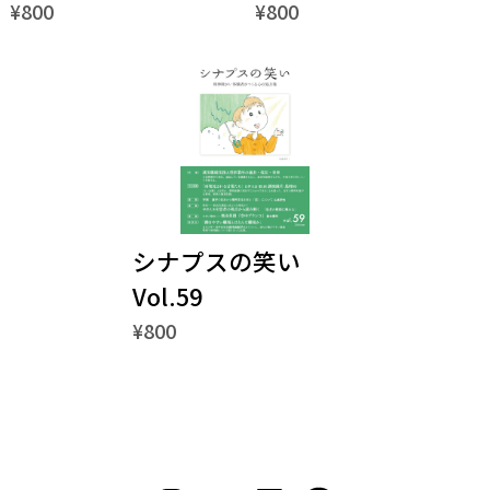
¥800
¥800
シナプスの笑い
Vol.59
¥800