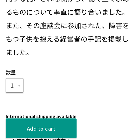
るものについて率直に語り合いました。
また、その座談会に参加された、障害を
もつ子供を抱える経営者の手記を掲載し
ました。
数量
International shipping available
Add to cart