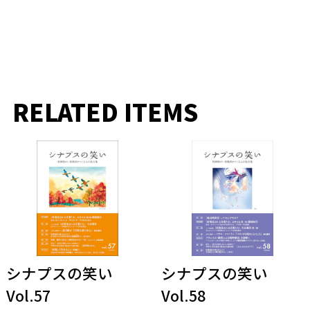
RELATED ITEMS
シナプスの笑い
シナプスの笑い
Vol.57
Vol.58