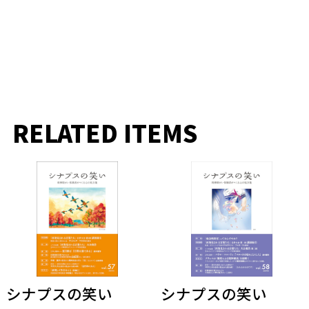
RELATED ITEMS
シナプスの笑い
シナプスの笑い