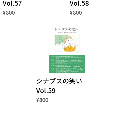
Vol.57
Vol.58
¥800
¥800
シナプスの笑い
Vol.59
¥800