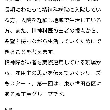
長期にわたって精神科病院に入院してい
る方、入院を経験し地域で生活している
方、また、精神科医の三者の視点から、
希望を持ちながら生活していくためにで
きることを考えます。
精神障がい者を実際雇用している現場か
ら、雇用主の思いを伝えていくシリーズ
もスタート。第一回は、東京世田谷区に
ある藍工房グループです。
数量