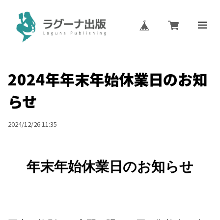
2024年年末年始休業日のお知
らせ
2024/12/26 11:35
年末年始休業日のお知らせ