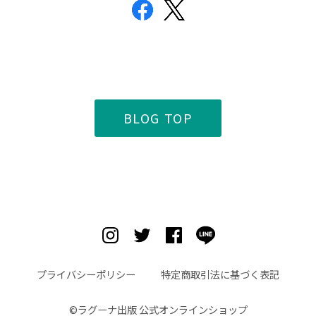
BLOG TOP
プライバシーポリシー
特定商取引法に基づく表記
©︎ラグーナ出版 公式オンラインショップ