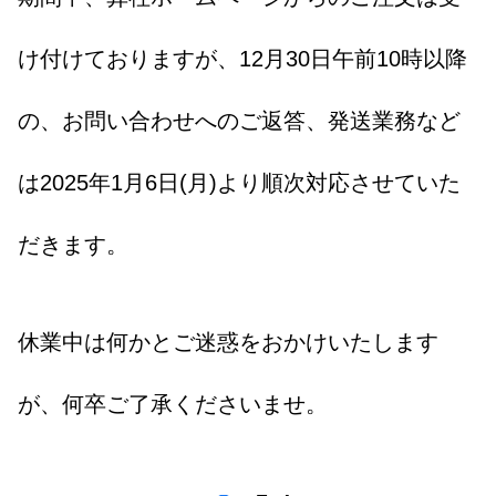
け付けておりますが、12月30日午前10時以降
の、お問い合わせへのご返答、発送業務など
は2025年1月6日(月)より順次対応させていた
だきます。
休業中は何かとご迷惑をおかけいたします
が、何卒ご了承くださいませ。