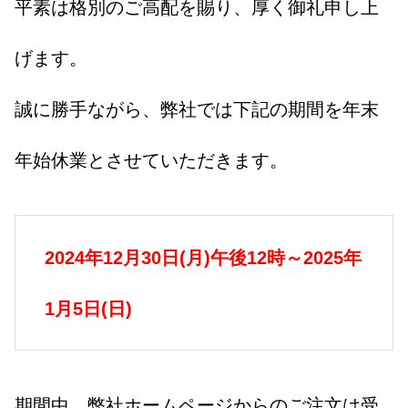
平素は格別のご高配を賜り、厚く御礼申し上
げます。
誠に勝手ながら、弊社では下記の期間を年末
年始休業とさせていただきます。
2024年12月30日(月)午後12時～2025年
1月5日(日)
期間中、弊社ホームページからのご注文は受