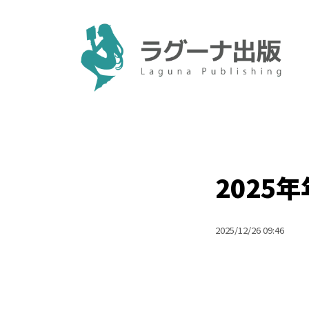
2025
2025/12/26 09:46