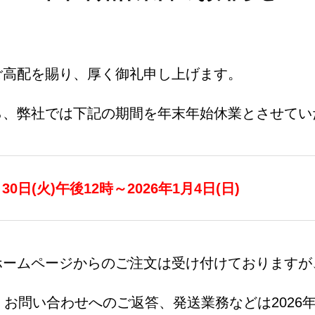
ご高配を賜り、厚く御礼申し上げます。
ら、弊社では下記の期間を年末年始休業とさせてい
月30日(火)午後12時～2026年1月4日(日)
ームページからのご注文は受け付けておりますが、
、お問い合わせへのご返答、発送業務などは2026年1