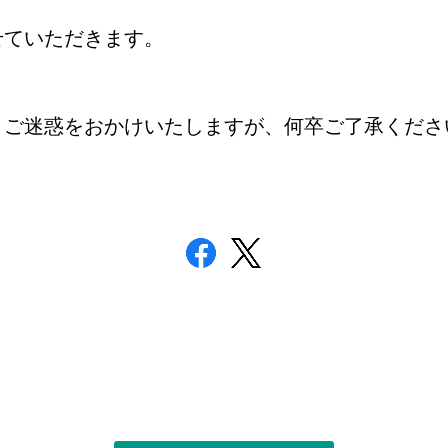
せていただきます。
とご迷惑をおかけいたしますが、何卒ご了承くださ