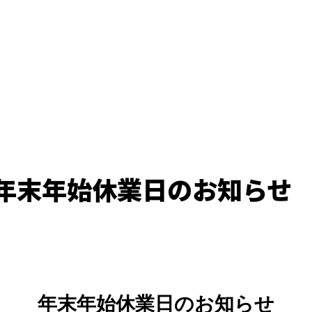
年年末年始休業日のお知らせ
年末年始休業日のお知らせ