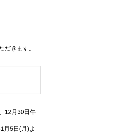
ただきます。
12月30日午
月5日(月)よ