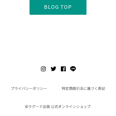
BLOG TOP
プライバシーポリシー
特定商取引法に基づく表記
©︎ラグーナ出版 公式オンラインショップ