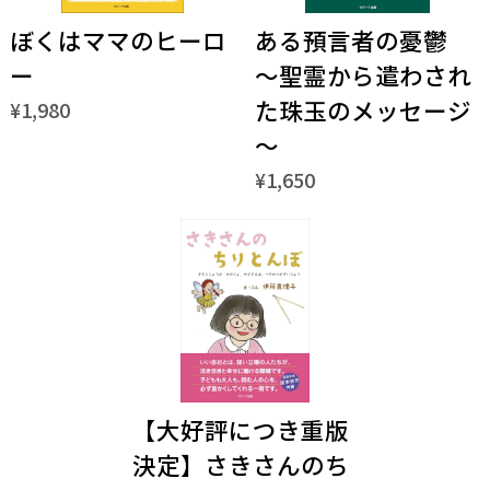
ぼくはママのヒーロ
ある預言者の憂鬱
ー
～聖霊から遣わされ
た珠玉のメッセージ
¥1,980
～
¥1,650
【大好評につき重版
決定】さきさんのち