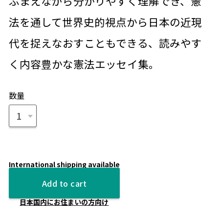
ふまえながら分かりやすく理解でき、憲
法を通して世界史的視点から日本の近現
代を捉えなおすこともできる、読みやす
く内容豊かな憲法エッセイ集。
数量
International shipping available
Add to cart
日本国内にお住まいの方向け