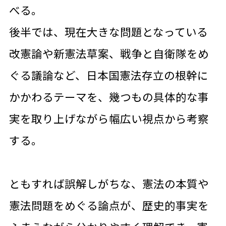
べる。
後半では、現在大きな問題となっている
改憲論や新憲法草案、戦争と自衛隊をめ
ぐる議論など、日本国憲法存立の根幹に
かかわるテーマを、幾つもの具体的な事
実を取り上げながら幅広い視点から考察
する。
ともすれば誤解しがちな、憲法の本質や
憲法問題をめぐる論点が、歴史的事実を