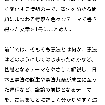
く変化する情勢の中で、憲法をめぐる問
題にまつわる考察を色々なテーマで書き
綴った文章を1冊にまとめた。
前半では、そもそも憲法とは何か、憲法
はどのようにしてはじまったのかなど、
基礎となるテーマをやさしく解説し、日
本国憲法の誕生や憲法九条が成立に至っ
た過程など、議論の前提となるテーマ
を、史実をもとに詳しく分かりやすく述