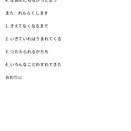
また れんらくします
1. きえてなくなるまで
2. いきていればうまれてくる
3. つたえられるかたち
4. いろんなことわすれてきた
おわりに