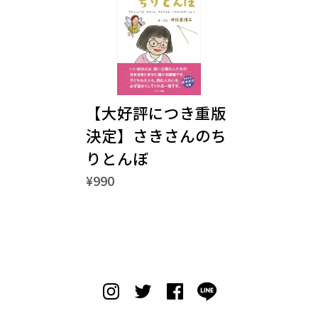
【大好評につき重版
決定】さきさんのち
りとんぼ
¥990