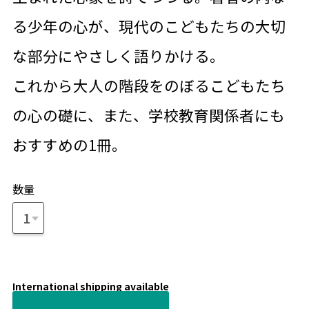
る少年の心が、現代のこどもたちの大切
な部分にやさしく語りかける。
これから大人の階段をのぼるこどもたち
の心の礎に、また、学校教育関係者にも
おすすめの1冊。
数量
International shipping available