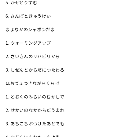
5. かぜとりずむ
6. さんぽときゅうけい
まよなかのシャボンだま
1. ウォーミングアップ
2. さいきんのリハビリから
3. しぜんとからだにつたわる
ほおづえつきながらくらげ
1. とおくのみらいのむかしで
2. せかいのなかからだうまれ
3. あちこちぶつけたあとでも
4. なあんにもなかったよう