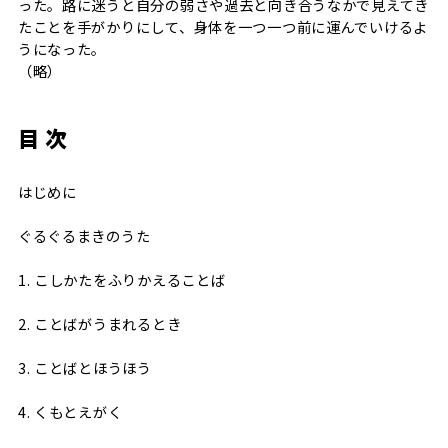
った。路に迷うと自分の弱さや過去と向き合うなかで見えてき
たことを手がかりにして、身体を一つ一つ前に運んでいけるよ
うになった。
（略）
目 次
はじめに
ぐるぐるまきのうた
1. こしかたをふりかえることば
2. ことばがうまれるとき
3. ことばとほうほう
4. くもとえがく