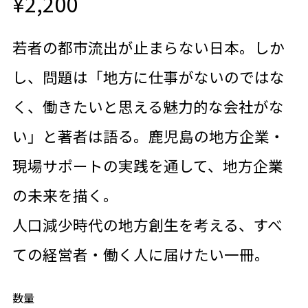
¥2,200
若者の都市流出が止まらない日本。しか
し、問題は「地方に仕事がないのではな
く、働きたいと思える魅力的な会社がな
い」と著者は語る。鹿児島の地方企業・
現場サポートの実践を通して、地方企業
の未来を描く。
人口減少時代の地方創生を考える、すべ
ての経営者・働く人に届けたい一冊。
数量