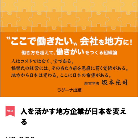
人を活かす地方企業が日本を変え
る