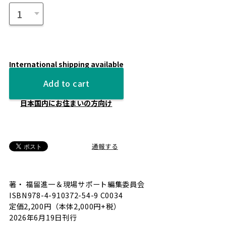
International shipping available
Add to cart
日本国内にお住まいの方向け
通報する
著・ 福留進一＆現場サポート編集委員会
ISBN978-4-910372-54-9 C0034
定価2,200円（本体2,000円+税）
2026年6月19日刊行