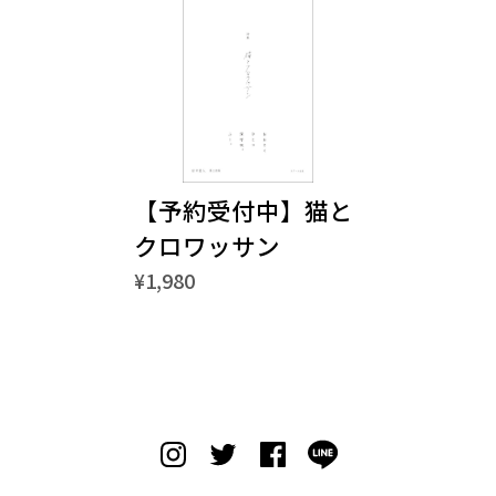
【予約受付中】猫と
クロワッサン
¥1,980