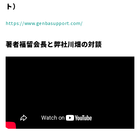
ト）
https://www.genbasupport.com/
著者福留会長と弊社川畑の対談