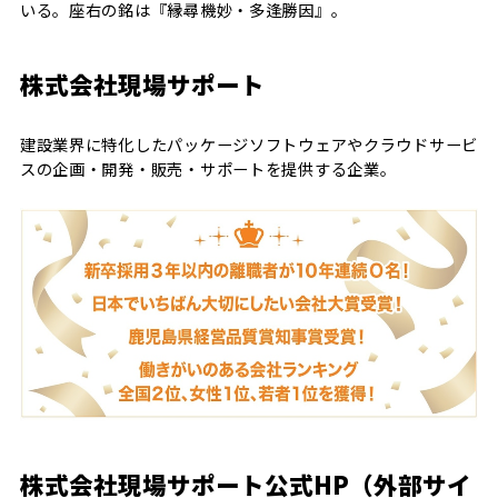
いる。座右の銘は『縁尋機妙・多逢勝因』。
株式会社現場サポート
建設業界に特化したパッケージソフトウェアやクラウドサービ
スの企画・開発・販売・サポートを提供する企業。
株式会社現場サポート公式HP（外部サイ