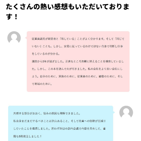
たくさんの熱い感想もいただいておりま
す！