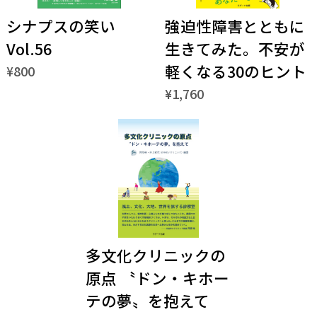
シナプスの笑い
強迫性障害とともに
Vol.56
生きてみた。不安が
軽くなる30のヒント
¥800
¥1,760
多文化クリニックの
原点 〝ドン・キホー
テの夢〟を抱えて