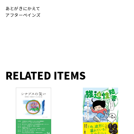
あとがきにかえて
アフターペインズ
RELATED ITEMS