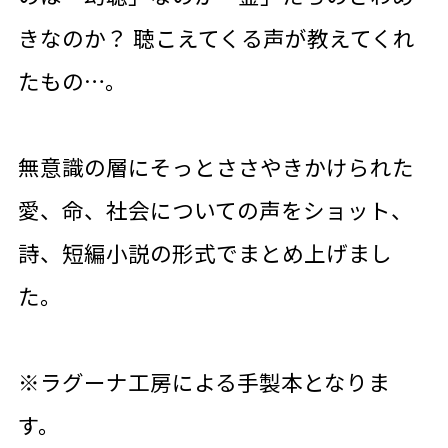
きなのか？ 聴こえてくる声が教えてくれ
たもの…。
無意識の層にそっとささやきかけられた
愛、命、社会についての声をショット、
詩、短編小説の形式でまとめ上げまし
た。
※ラグーナ工房による手製本となりま
す。